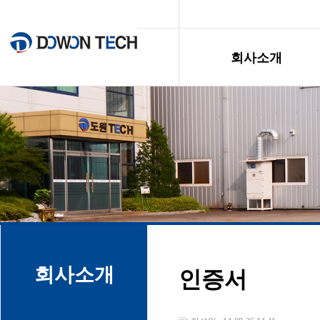
회사소개
회사소개
인증서