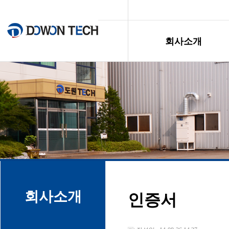
회사소개
회사소개
인증서